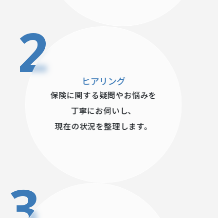
2
ヒアリング
保険に関する疑問やお悩みを
丁寧にお伺いし、
現在の状況を整理します。
3