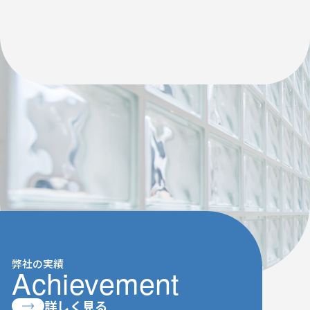
弊社の実績
Achievement
詳しく見る