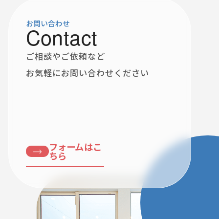
お問い合わせ
Contact
ご相談やご依頼など
お気軽にお問い合わせください
フォームはこ
ちら