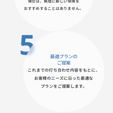
場合は、無理に新しい保険を
おすすめすることはありません。
5
最適プランの
ご提案
これまでの打ち合わせ内容をもとに、
お客様のニーズに沿った最適な
プランをご提案します。