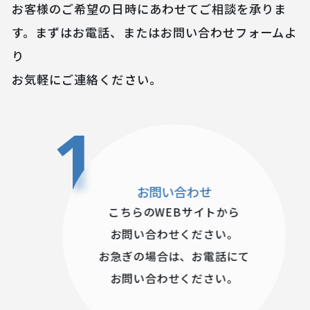
お客様のご希望の日時にあわせてご相談を承りま
す。まずはお電話、またはお問い合わせフォームよ
り
お気軽にご連絡ください。
1
お問い合わせ
こちらのWEBサイトから
お問い合わせください。
お急ぎの場合は、お電話にて
お問い合わせください。