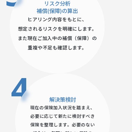
リスク分析
補償(保障)の算出
ヒアリング内容をもとに、
想定されるリスクを明確にします。
また現在ご加入中の補償（保障）の
重複や不足も確認します。
4
解決策検討
現在の保険加入状況を踏まえ、
必要に応じて新たに検討すべき
保険を整理します。必要のない