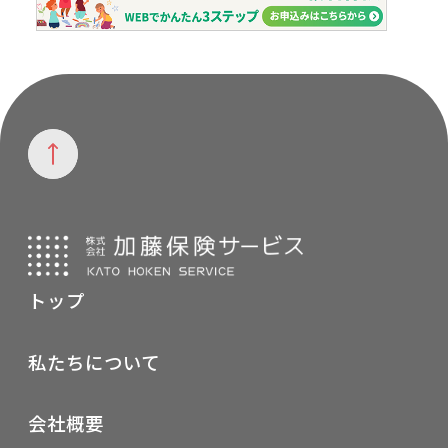
トップ
私たちについて
会社概要