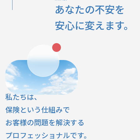
あなたの不安を
安心に変えます。
私たちは、
保険という仕組みで
お客様の問題を解決する
プロフェッショナルです。