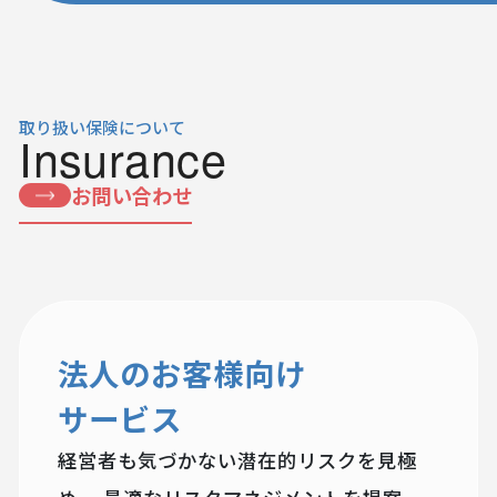
取り扱い保険について
Insurance
お問い合わせ
法人のお客様向け
サービス
経営者も気づかない潜在的リスクを見極