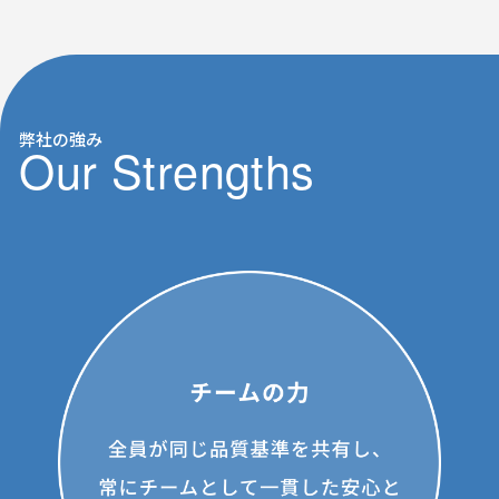
弊社の強み
Our Strengths