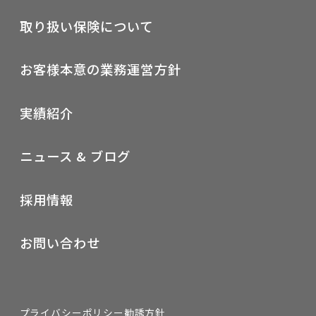
取り扱い保険について
お客様本意の業務運営方針
実績紹介
ニュース & ブログ
採用情報
お問い合わせ
プライバシーポリシー
勧誘方針