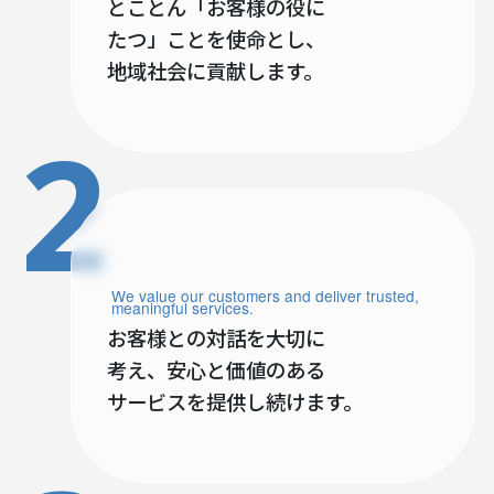
とことん「お客様の役に
たつ」ことを使命とし、
地域社会に貢献します。
2
We value our customers and deliver trusted,
meaningful services.
お客様との対話を大切に
考え、安心と価値のある
サービスを提供し続けます。