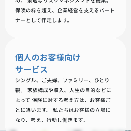
め、
最適なリスクマネジメントを提案。
保険の枠を超え、企業経営を支えるパート
ナーとして伴走します。
個人のお客様向け
サービス
シングル、ご夫婦、ファミリー、ひとり
親。
家族構成や収入、人生の目的などに
よって
保険に対する考え方は、お客様ご
とに違います。
私たちはお客様の立場に
なり、考え、行動し働きます。