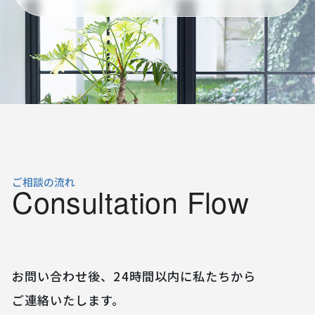
ご相談の流れ
Consultation Flow
お問い合わせ後、24時間以内に私たちから
ご連絡いたします。