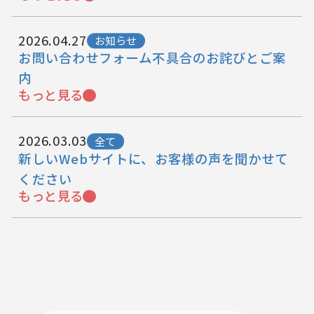
2026.04.27
お知らせ
お問い合わせフォーム不具合のお詫びとご案
内
もっと見る
2026.03.03
全て
新しいWebサイトに、お客様の声を聞かせて
ください
もっと見る