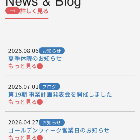
News & Blog
詳しく見る
2026.08.06
お知らせ
夏季休暇のお知らせ
もっと見る
2026.07.01
ブログ
第19期 事業計画発表会を開催しました
もっと見る
2026.04.27
お知らせ
ゴールデンウィーク営業日のお知らせ
もっと見る