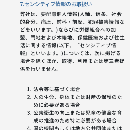
7.センシティブ情報のお取扱い
弊社は、要配慮個人情報(人種、信条、社会
的身分、病歴、前科・前歴、犯罪被害情報な
どをいいます。)ならびに労働組合への加
盟、門地および本籍地、保健医療および性生
活に関する情報(以下、「センシティブ情
報」といいます。)については、次に掲げる
場合を除くほか、取得、利用または第三者提
供を行いません。
法令等に基づく場合
人の生命、身体または財産の保護のた
めに必要がある場合
公衆衛生の向上または児童の健全な育
成の推進のため特に必要がある場合
国の機関もしくは地方公共団体または