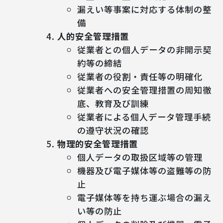
漏えい等事案に対応する体制の整
備
人的安全管理措置
従業者との個人データの非開示契
約等の締結
従業者の役割・責任等の明確化
従業者への安全管理措置の周知徹
底、教育及び訓練
従業者による個人データ管理手続
の遵守状況の確認
物理的安全管理措置
個人データの取扱区域等の管理
機器及び電子媒体等の盗難等の防
止
電子媒体等を持ち運ぶ場合の漏え
い等の防止