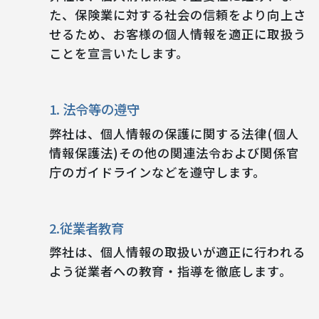
た、保険業に対する社会の信頼をより向上さ
せるため、お客様の個人情報を適正に取扱う
ことを宣言いたします。
1. 法令等の遵守
弊社は、個人情報の保護に関する法律(個人
情報保護法)その他の関連法令および関係官
庁のガイドラインなどを遵守します。
2.従業者教育
弊社は、個人情報の取扱いが適正に行われる
よう従業者への教育・指導を徹底します。