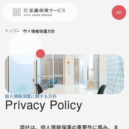
トップ
個人情報保護方針
個人情報保護に関する方針
Privacy Policy
弊社は、個人情報保護の重要性に鑑み、ま