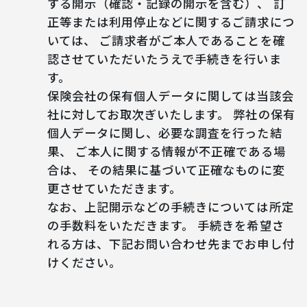
する開示（確認・記録の開示を含む）、 訂
正等または利用停止などに関するご請求につ
いては、 ご請求者がご本人であることを確
認させていただいたうえで手続きを行いま
す。
保険会社の保有個人データに関しては当該会
社に対してお取次ぎいたします。 弊社の保有
個人データに関し、必要な調査を行った結
果、 ご本人に関する情報が不正確である場
合は、 その結果に基づいて正確なものに変
更させていただきます。
なお、上記開示などの手続きについては所定
の手数料をいただきます。 手続きを希望さ
れる方は、下記お問い合わせ先までお申し付
けください。