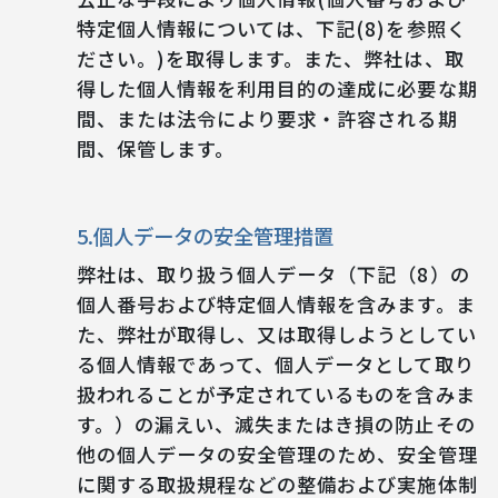
特定個人情報については、下記(8)を参照く
ださい。)を取得します。また、弊社は、取
得した個人情報を利用目的の達成に必要な期
間、または法令により要求・許容される期
間、保管します。
5.個人データの安全管理措置
弊社は、取り扱う個人データ（下記（8）の
個人番号および特定個人情報を含みます。ま
た、弊社が取得し、又は取得しようとしてい
る個人情報であって、個人データとして取り
扱われることが予定されているものを含みま
す。）の漏えい、滅失またはき損の防止その
他の個人データの安全管理のため、安全管理
に関する取扱規程などの整備および実施体制