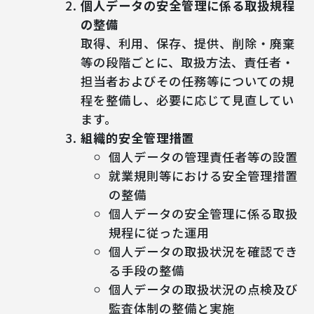
個人データの安全管理に係る取扱規程
の整備
取得、利用、保存、提供、削除・廃棄
等の段階ごとに、取扱方法、責任者・
担当者およびその任務等についての規
程を整備し、必要に応じて見直してい
ます。
組織的安全管理措置
個人データの管理責任者等の設置
就業規則等における安全管理措置
の整備
個人データの安全管理に係る取扱
規程に従った運用
個人データの取扱状況を確認でき
る手段の整備
個人データの取扱状況の点検及び
監査体制の整備と実施