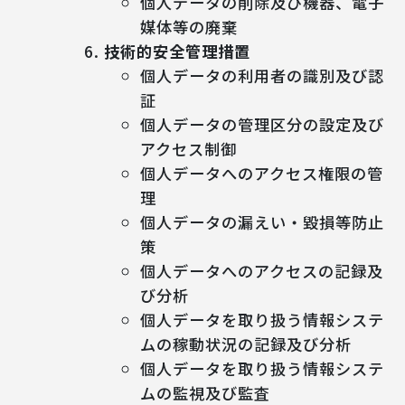
個人データの削除及び機器、電子
媒体等の廃棄
技術的安全管理措置
個人データの利用者の識別及び認
証
個人データの管理区分の設定及び
アクセス制御
個人データへのアクセス権限の管
理
個人データの漏えい・毀損等防止
策
個人データへのアクセスの記録及
び分析
個人データを取り扱う情報システ
ムの稼動状況の記録及び分析
個人データを取り扱う情報システ
ムの監視及び監査