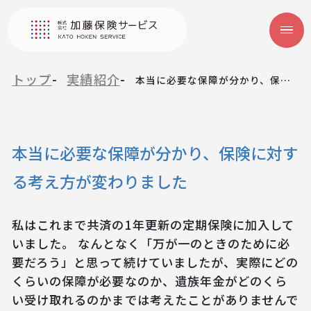
トップ
実績紹介
本当に必要な保障が分かり、保険に対する考え方が変わりました
本当に必要な保障が分かり、保険に対す
る考え方が変わりました
私はこれまで共済の1年更新の定期保険に加入して
いました。 なんとなく「万が一のときのために必
要だろう」と思って続けていましたが、実際にどの
くらいの保障が必要なのか、遺族年金がどのくら
い受け取れるのかまでは考えたことがありませんで