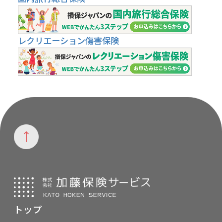
レクリエーション傷害保険
トップ