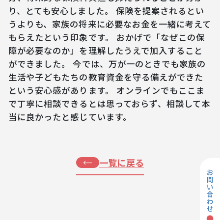
り、とても安心しました。 保険を提案されるとい
うよりも、家族の将来に必要なお金を一緒に考えて
もらえたという印象です。 おかげで「なぜこの保
障が必要なのか」を理解したうえで加入すること
ができました。 今では、万が一のときでも家族の
生活や子どもたちの教育資金を守る備えができた
という安心感があります。 オンラインでもここま
で丁寧に相談できるとは思っておらず、相談して本
当に良かったと感じています。
一覧に戻る