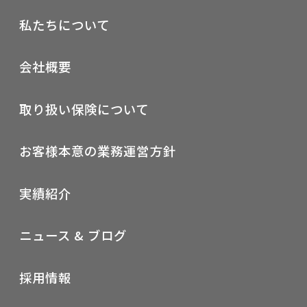
私たちについて
会社概要
取り扱い保険について
お客様本意の業務運営方針
実績紹介
ニュース & ブログ
採用情報