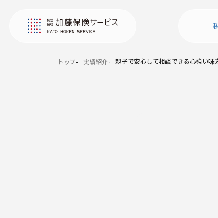
親子で安心して相談できる心強い味
トップ
実績紹介