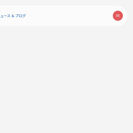
ュース & ブログ