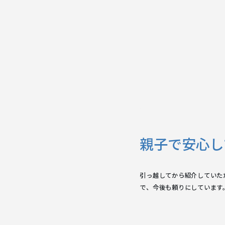
親子で安心し
引っ越してから紹介していた
で、今後も頼りにしています