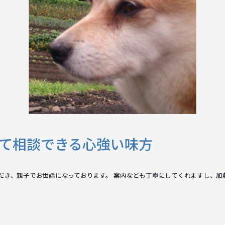
て相談できる心強い味方
だき、親子でお世話になっております。 案内なども丁寧にしてくれますし、加
。