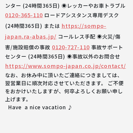
ンター (24時間365日) ◉レッカーやお車トラブル
0120-365-110
ロードアシスタンス専用デスク
https://sompo-
(24時間365日) または
japan.ra-abas.jp/
コールレス手配 ◉火災/傷
0120-727-110
害/施設賠償の事故
事故サポート
センター (24時間365日) ◉事故以外のお問合せ
https://www.sompo-japan.co.jp/contact/
なお、お休み中に頂いたご連絡につきましては、
翌営業日に順次対応させていただきます。 ご不便
をおかけいたしますが、何卒よろしくお願い申し
上げます。
Have a nice vacation ♪