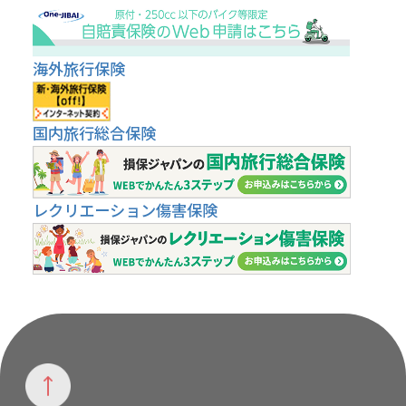
海外旅行保険
国内旅行総合保険
レクリエーション傷害保険