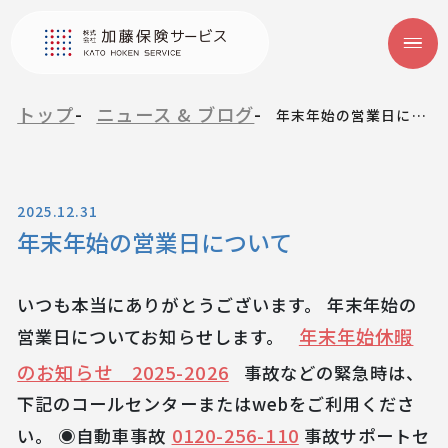
トップ
ニュース & ブログ
年末年始の営業日について
2025.12.31
年末年始の営業日について
いつも本当にありがとうございます。 年末年始の
年末年始休暇
営業日についてお知らせします。
のお知らせ 2025-2026
事故などの緊急時は、
下記のコールセンターまたはwebをご利用くださ
0120-256-110
い。 ◉自動車事故
事故サポートセ