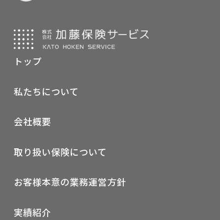
トップ
私たちについて
会社概要
取り扱い保険について
お客様本意の業務運営方針
実績紹介