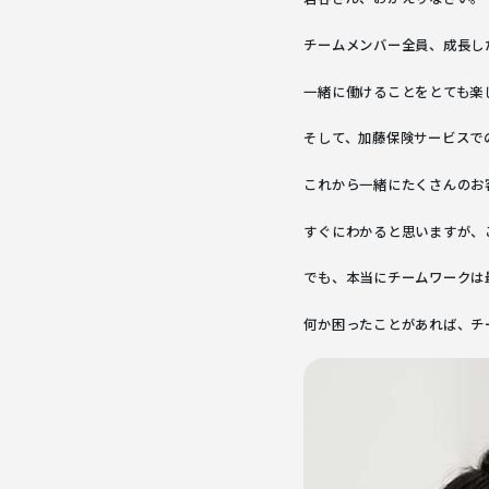
チームメンバー全員、成長し
一緒に働けることをとても楽
そして、加藤保険サービスで
これから一緒にたくさんのお
すぐにわかると思いますが、
でも、本当にチームワークは
何か困ったことがあれば、チ