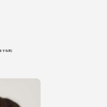
ますね笑)