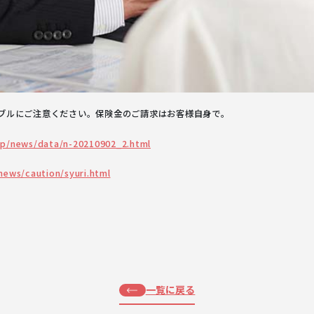
ブルにご注意ください。保険金のご請求はお客様自身で。
jp/news/data/n-20210902_2.html
news/caution/syuri.html
一覧に戻る