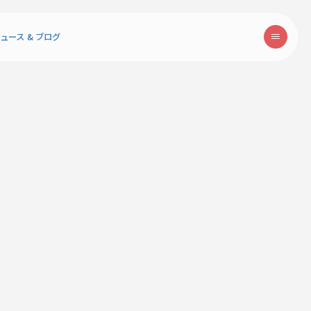
ュース & ブログ