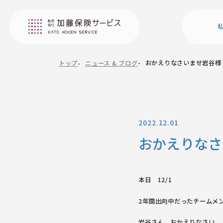
おかえりなさいませ岩谷様
トップ
ニュース & ブログ
2022.12.01
おかえりなさ
本日 12/1
2年間出向中だったチームメ
岩谷さん、おかえりなさい。