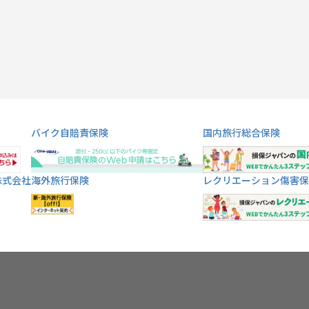
バイク自賠責保険
国内旅行総合保険
株式会社
海外旅行保険
レクリエーション傷害保