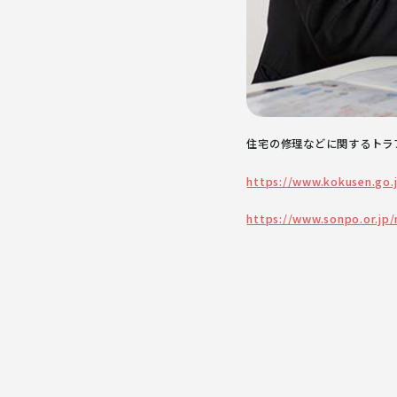
住宅の修理などに関するトラ
https://www.kokusen.go.
https://www.sonpo.or.jp/