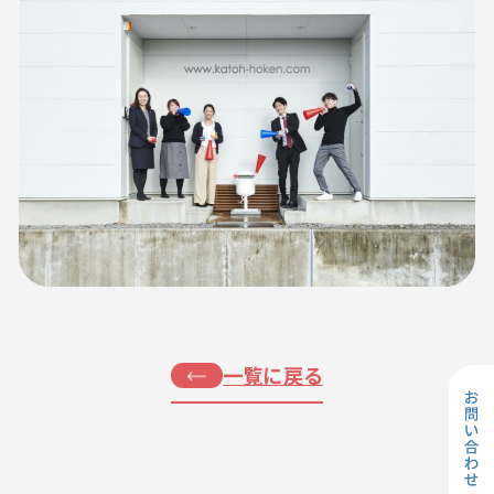
一覧に戻る