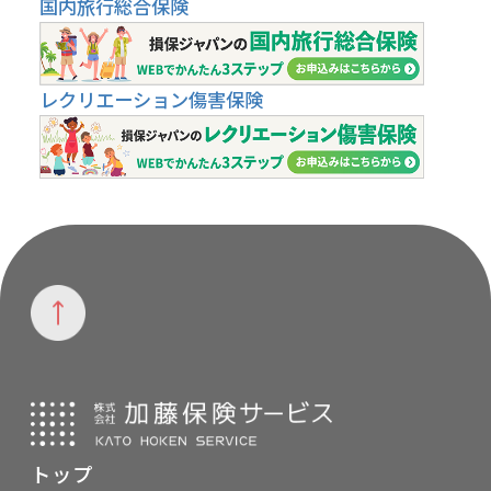
国内旅行総合保険
レクリエーション傷害保険
トップ