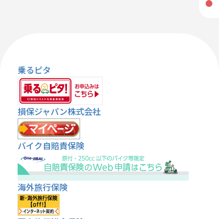
乗るピタ
損保ジャパン株式会社
バイク自賠責保険
海外旅行保険