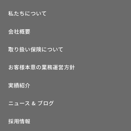
私たちについて
会社概要
取り扱い保険について
お客様本意の業務運営方針
実績紹介
ニュース & ブログ
採用情報