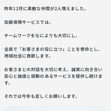
昨年12月に素敵な仲間が2人増えました。
加藤保険サービスでは、
チームワークをなによりも大切にし、
全員で「お客さまの役に立つ」ことを使命とし、
地域社会に貢献します。
お客さまとの対話を大切に考え、誠実に向き合い
安心と価値と感動のあるサービスを提供し続けま
す。
それでは今年も宜しくお願いします。