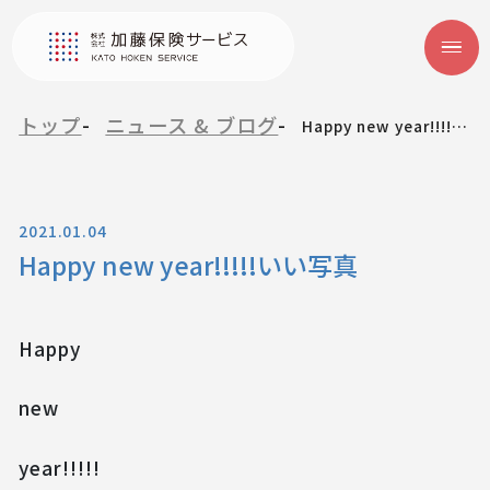
トップ
ニュース & ブログ
Happy new year!!!!!いい写真
2021.01.04
Happy new year!!!!!いい写真
Happy
new
year!!!!!