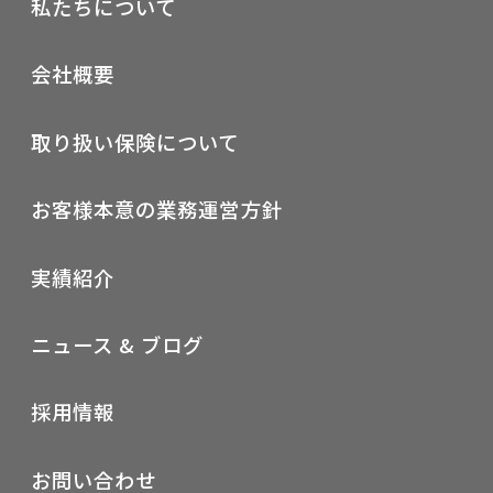
私たちについて
会社概要
取り扱い保険について
お客様本意の業務運営方針
実績紹介
ニュース & ブログ
採用情報
お問い合わせ