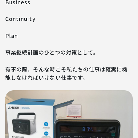
Business
Continuity
Plan
事業継続計画のひとつの対策として。
有事の際、そんな時こそ私たちの仕事は確実に機
能しなければいけない仕事です。