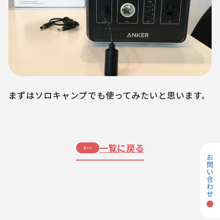
まずはソロキャンプでも使ってみたいと思います。
一覧に戻る