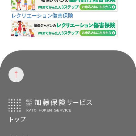
レクリエーション傷害保険
トップ