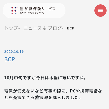
トップ
ニュース & ブログ
BCP
2020.10.16
BCP
10月中旬ですが今日は本当に寒いですね。
電気が使えないなど有事の際に、PCや携帯電話な
どを充電できる蓄電池を購入しました。