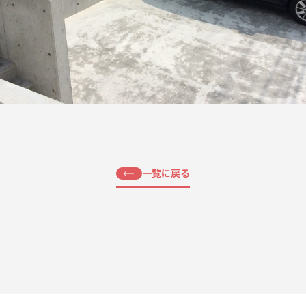
一覧に戻る