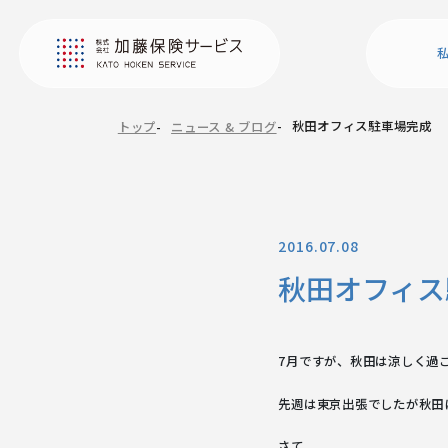
秋田オフィス駐車場完成
トップ
ニュース & ブログ
2016.07.08
秋田オフィス
7月ですが、秋田は涼しく過
先週は東京出張でしたが秋田
さて、