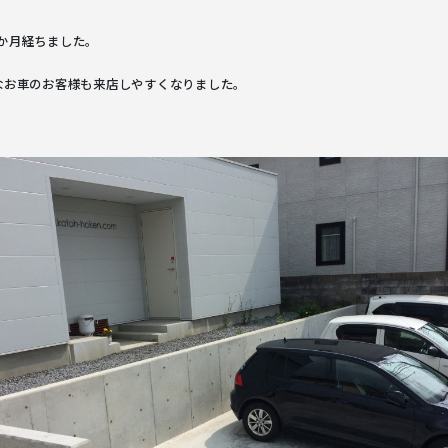
か月経ちました。
なお車のお客様も来店しやすくなりました。