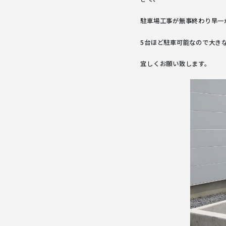
駐車場工事が無事終わり早一
5台ほど駐車可能なので大き
宜しくお願い致します。