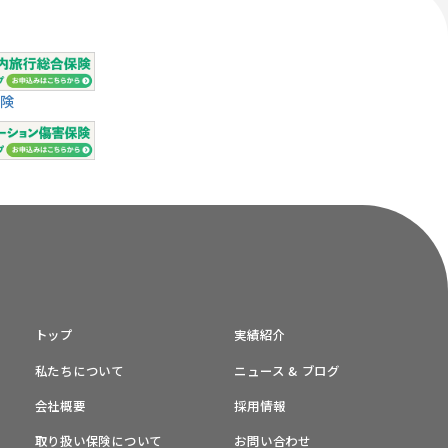
険
トップ
実績紹介
私たちについて
ニュース & ブログ
会社概要
採用情報
取り扱い保険について
お問い合わせ