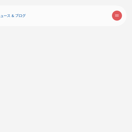
ュース & ブログ