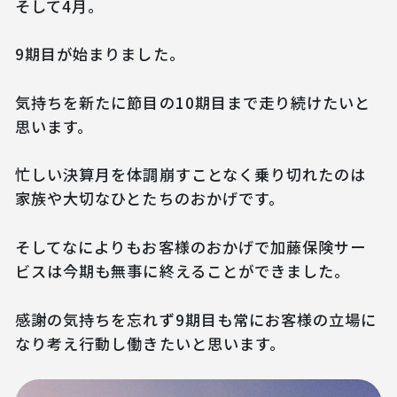
そして4月。
9期目が始まりました。
気持ちを新たに節目の10期目まで走り続けたいと
思います。
忙しい決算月を体調崩すことなく乗り切れたのは
家族や大切なひとたちのおかげです。
そしてなによりもお客様のおかげで加藤保険サー
ビスは今期も無事に終えることができました。
感謝の気持ちを忘れず9期目も常にお客様の立場に
なり考え行動し働きたいと思います。