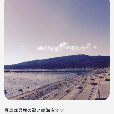
写真は男鹿の鵜ノ崎海岸です。