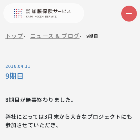
トップ
ニュース & ブログ
9期目
2016.04.11
9期目
8期目が無事終わりました。
弊社にとっては3月末から大きなプロジェクトにも
参加させていただき、