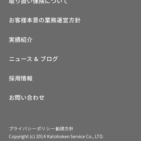
取り扱い保険について
お客様本意の業務運営方針
実績紹介
ニュース & ブログ
採用情報
お問い合わせ
プライバシーポリシー
勧誘方針
Copyright (c) 2014 Katohoken Service Co., LTD.