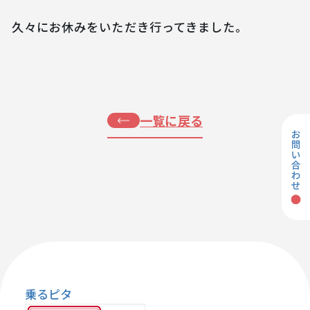
久々にお休みをいただき行ってきました。
一覧に戻る
乗るピタ