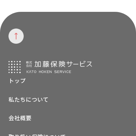
トップ
私たちについて
会社概要