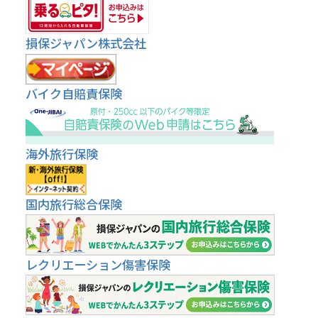
損保ジャパン株式会社
バイク自賠責保険
海外旅行保険
国内旅行総合保険
レクリエーション傷害保険